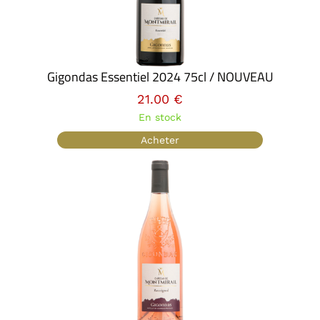
Gigondas Essentiel 2024 75cl / NOUVEAU
21.00 €
En stock
Acheter