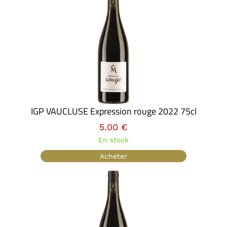
IGP VAUCLUSE Expression rouge 2022 75cl
5.00 €
En stock
Acheter