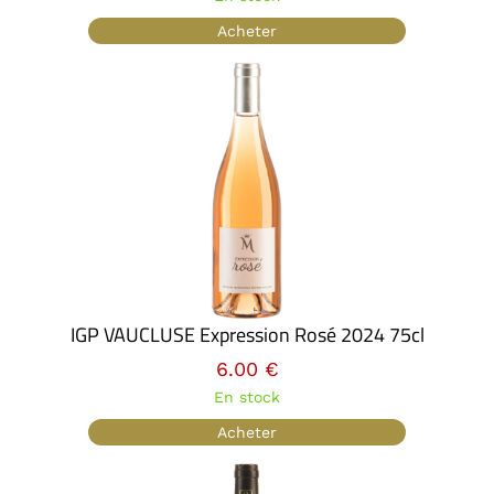
Acheter
IGP VAUCLUSE Expression Rosé 2024 75cl
6.00 €
En stock
Acheter