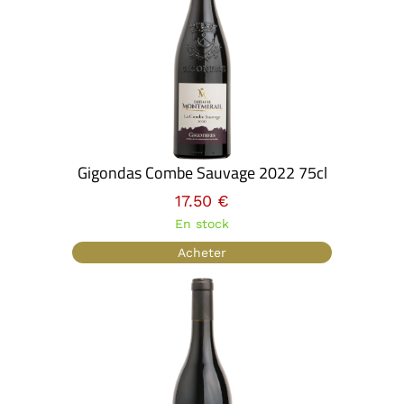
Gigondas Combe Sauvage 2022 75cl
17.50 €
En stock
Acheter