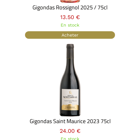
Gigondas Rossignol 2025 / 75cl
13.50 €
En stock
Acheter
Gigondas Saint Maurice 2023 75cl
24.00 €
En stock