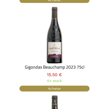
Acheter
Gigondas Beauchamp 2023 75cl
15.50 €
En stock
Acheter