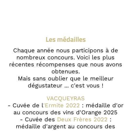
Les médailles
Chaque année nous participons à de
nombreux concours. Voici les plus
récentes récompenses que nous avons
obtenues.
Mais sans oublier que le meilleur
dégustateur ... c'est vous !
VACQUEYRAS
- Cuvée de l
'Ermite 2022
: médaille d'or
au concours des vins d'Orange 2025
- Cuvée des
Deux Frères 2022
:
médaille d'argent au concours des