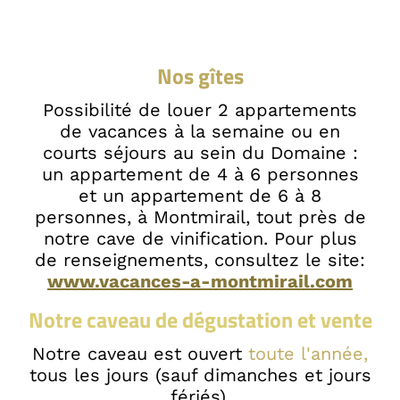
Nos gîtes
Possibilité de louer 2 appartements
de vacances à la semaine ou en
courts séjours au sein du Domaine :
un appartement de 4 à 6 personnes
et un appartement de 6 à 8
personnes, à Montmirail, tout près de
notre cave de vinification. Pour plus
de renseignements, consultez le site:
www.vacances-a-montmirail.com
Notre caveau de dégustation et vente
Notre caveau est ouvert
toute l'année,
tous les jours (sauf dimanches et jours
fériés).