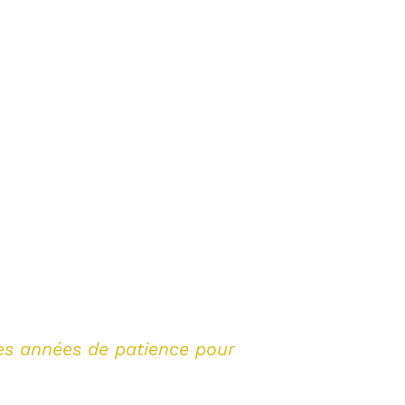
ues années de patience pour