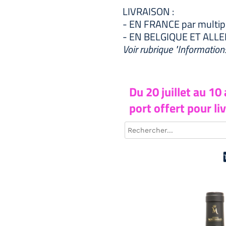
LIVRAISON :
- EN FRANCE par multip
- EN BELGIQUE ET ALLEM
Voir rubrique "Information
Du 20
juillet au 10
port offert pour l