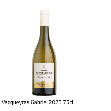
Vacqueyras Gabriel 2025 75cl