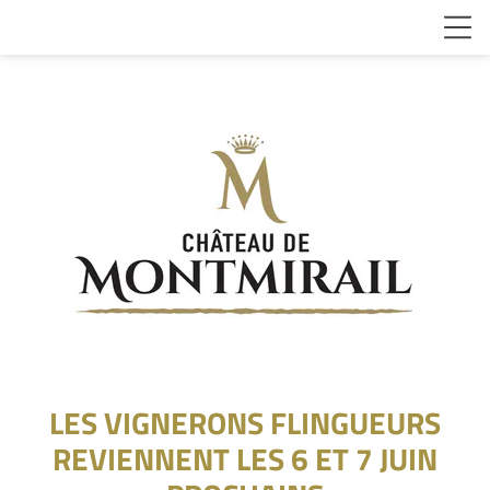
LES VIGNERONS FLINGUEURS
REVIENNENT LES 6 ET 7 JUIN