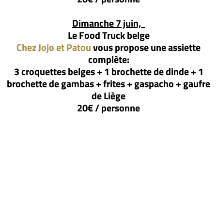
Dimanche 7 juin,
Le Food Truck belge
Chez Jojo et Patou
vous propose une assiette
complète:
3 croquettes belges + 1 brochette de dinde + 1
brochette de gambas + frites + gaspacho + gaufre
de Liège
20€ / personne